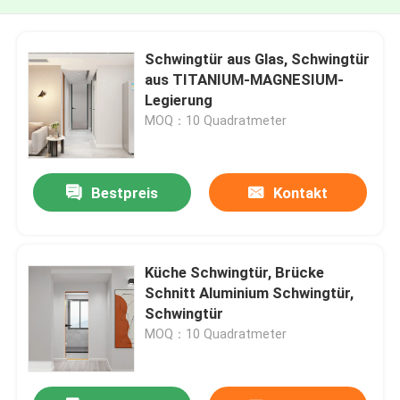
Schwingtür aus Glas, Schwingtür
aus TITANIUM-MAGNESIUM-
Legierung
MOQ：10 Quadratmeter
Bestpreis
Kontakt
Küche Schwingtür, Brücke
Schnitt Aluminium Schwingtür,
Schwingtür
MOQ：10 Quadratmeter