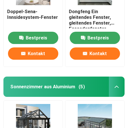
Doppel-Sena-
Dongfeng Ein
Innsidesystem-Fenster
gleitendes Fenster,
gleitendes Fenster,
Fassadenfenster
Bestpreis
Bestpreis
Kontakt
Kontakt
Sonnenzimmer aus Aluminium
(5)