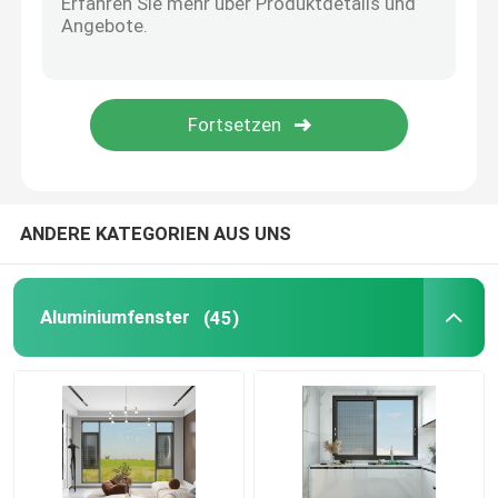
ANDERE KATEGORIEN AUS UNS
Aluminiumfenster
(45)