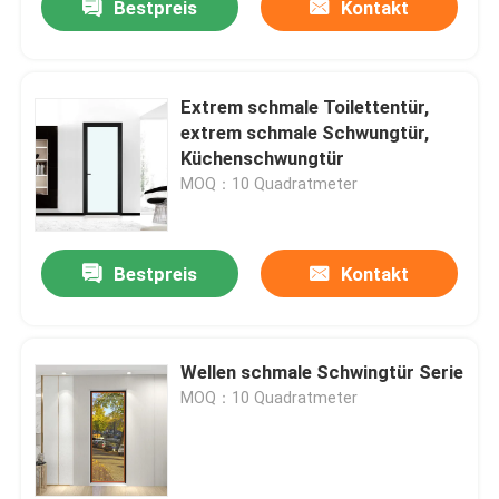
Bestpreis
Kontakt
Extrem schmale Toilettentür,
extrem schmale Schwungtür,
Küchenschwungtür
MOQ：10 Quadratmeter
Bestpreis
Kontakt
Wellen schmale Schwingtür Serie
MOQ：10 Quadratmeter