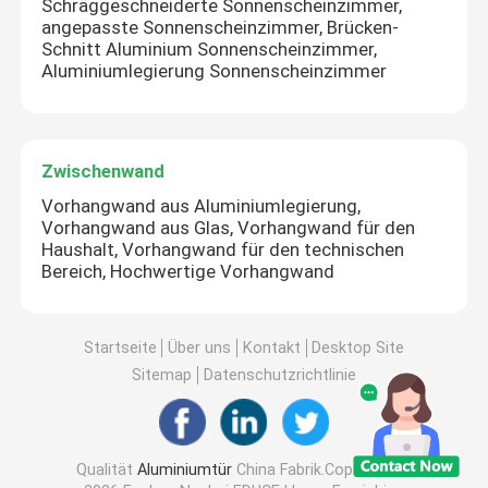
Schräggeschneiderte Sonnenscheinzimmer,
angepasste Sonnenscheinzimmer, Brücken-
Schnitt Aluminium Sonnenscheinzimmer,
Aluminiumlegierung Sonnenscheinzimmer
Zwischenwand
Vorhangwand aus Aluminiumlegierung,
Vorhangwand aus Glas, Vorhangwand für den
Haushalt, Vorhangwand für den technischen
Bereich, Hochwertige Vorhangwand
Startseite
Über uns
Kontakt
Desktop Site
Sitemap
Datenschutzrichtlinie
Qualität
Aluminiumtür
China Fabrik.Copyright ©