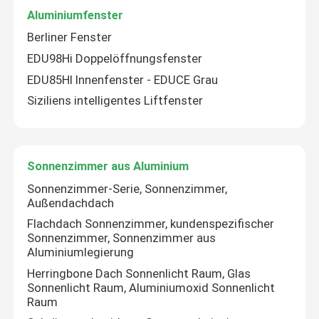
Aluminiumfenster
Berliner Fenster
EDU98Hi Doppelöffnungsfenster
EDU85HI Innenfenster - EDUCE Grau
Siziliens intelligentes Liftfenster
Sonnenzimmer aus Aluminium
Sonnenzimmer-Serie, Sonnenzimmer,
Außendachdach
Flachdach Sonnenzimmer, kundenspezifischer
Sonnenzimmer, Sonnenzimmer aus
Aluminiumlegierung
Herringbone Dach Sonnenlicht Raum, Glas
Sonnenlicht Raum, Aluminiumoxid Sonnenlicht
Raum