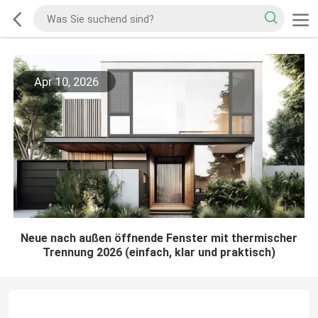
Apr 10, 2026
Neue nach außen öffnende Fenster mit thermischer
Trennung 2026 (einfach, klar und praktisch)