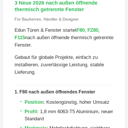
3 Neue 2026 nach außen öffnende
thermisch getrennte Fenster
Für Bauherren, Händler & Designer
Edun Türen & Fenster startet
F80, FZ80,
F115
nach außen öffnende thermisch getrennte
Fenster.
Gebaut für globale Projekte, einfach zu
installieren, zuverlässige Leistung, stabile
Lieferung.
1. F80 nach außen öffnendes Fenster
Position
: Kostengünstig, hoher Umsatz
Profil
: 1,8 mm 6063-T5 Aluminium, neuer
Standard