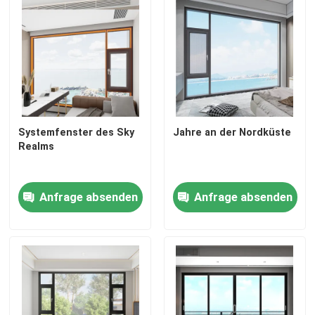
Systemfenster des Sky
Jahre an der Nordküste
Realms
Anfrage absenden
Anfrage absenden