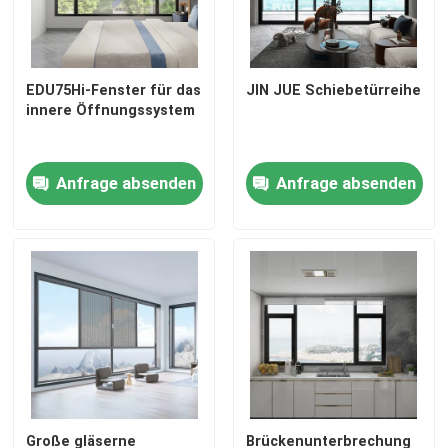
EDU75Hi-Fenster für das
JIN JUE Schiebetürreihe
innere Öffnungssystem
Anfrage absenden
Anfrage absenden
Große gläserne
Brückenunterbrechung