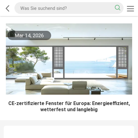
Mar 14, 2026
CE-zertifizierte Fenster für Europa: Energieeffizient,
wetterfest und langlebig