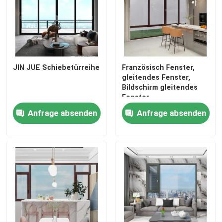
JIN JUE Schiebetürreihe
Französisch Fenster,
gleitendes Fenster,
Bildschirm gleitendes
Fenster
Anfrage absenden
Anfrage absenden