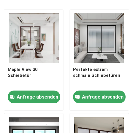
Maple View 30
Perfekte extrem
Schiebetür
schmale Schiebetüren
Anfrage absenden
Anfrage absenden