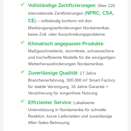
Vollständige Zertifizierungen
: Über 120
NFRC, CSA,
internationale Zertifizierungen (
CE
) – vollständig konform mit den
Marktzugangsanforderungen Nordamerikas,
keine Zoll- oder Ausschreibungsprobleme.
Klimatisch angepasste Produkte
:
Maßgeschneiderte, sturmfeste, schneesichere
und hocheffiziente Modelle für die einzigartigen
Wetterherausforderungen Nordamerikas.
Zuverlässige Qualität
: 17 Jahre
Branchenerfahrung, 300.000 m² Smart Factory
für stabile Versorgung, 16 Jahre Garantie +
Versicherung für sorgenfreie Nutzung.
Effizienter Service
: Lokalisierte
Unterstützung in Nordamerika für schnelle
Reaktion, kurze Lieferzeiten und zuverlässige
After-Sales-Betreuung.