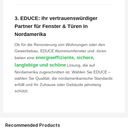
3. EDUCE: Ihr vertrauenswürdiger
Partner für Fenster & Türen in
Nordamerika
Ob für die Renovierung von Wohnungen oder den
Gewerbebau, EDUCE Aluminiumfenster und -türen
energieeffiziente, sichere,
bieten eine
langlebige und schöne
Lösung, die auf
Nordamerika zugeschnitten ist. Wählen Sie EDUCE –
wählen Sie Qualität, die nordamerikanische Standards
erfüllt und Ihr Zuhause oder Gebäude jahrelang
schützt.
Recommended Products