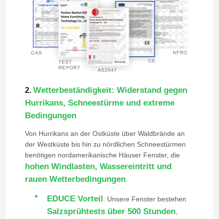
Wetterbeständigkeit: Widerstand gegen
2.
Hurrikans, Schneestürme und extreme
Bedingungen
Von Hurrikans an der Ostküste über Waldbrände an
der Westküste bis hin zu nördlichen Schneestürmen
benötigen nordamerikanische Häuser Fenster, die
hohen Windlasten, Wassereintritt und
rauen Wetterbedingungen
.
EDUCE Vorteil
: Unsere Fenster bestehen
Salzsprühtests über 500 Stunden
,